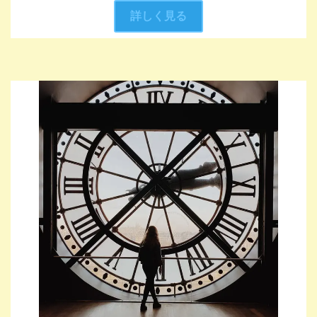
詳しく見る