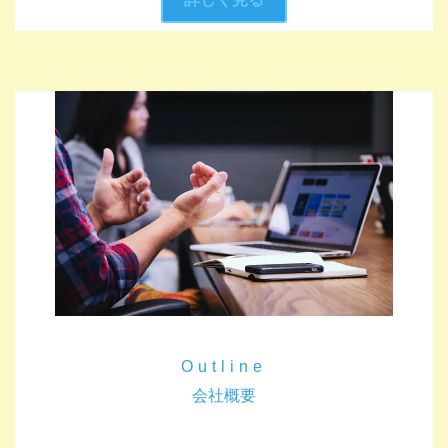
Outline
会社概要