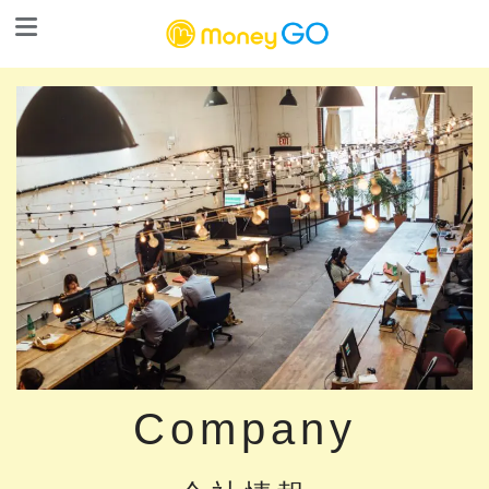
Company