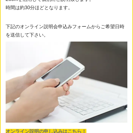
時間は約30分ほどとなります。
下記のオンライン説明会申込みフォームからご希望日時
を送信して下さい。
オンライン説明の申し込みはこちら！