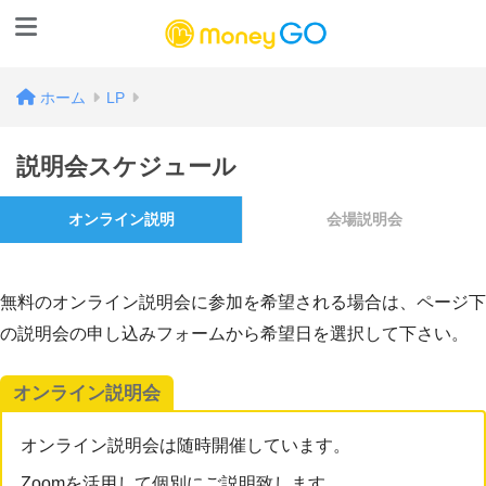
ホーム
LP
説明会スケジュール
オンライン説明
会場説明会
無料のオンライン説明会に参加を希望される場合は、ページ下
の説明会の申し込みフォームから希望日を選択して下さい。
オンライン説明会
オンライン説明会は随時開催しています。
Zoomを活用して個別にご説明致します。