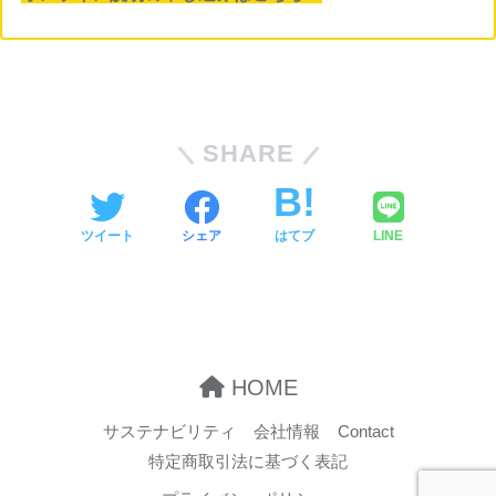
SHARE
ツイート
シェア
はてブ
LINE
HOME
サステナビリティ
会社情報
Contact
特定商取引法に基づく表記