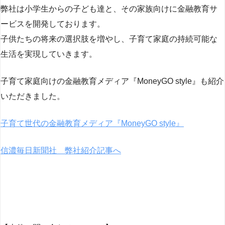
弊社は小学生からの子ども達と、その家族向けに金融教育サ
ービスを開発しております。
子供たちの将来の選択肢を増やし、子育て家庭の持続可能な
生活を実現していきます。
子育て家庭向けの金融教育メディア『MoneyGO style』も紹介
いただきました。
子育て世代の金融教育メディア『MoneyGO style』
信濃毎日新聞社 弊社紹介記事へ