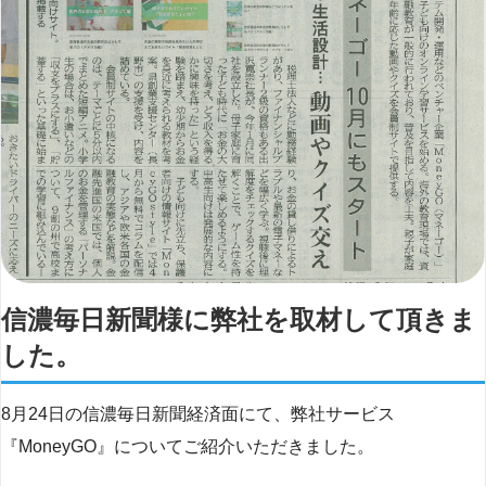
信濃毎日新聞様に弊社を取材して頂きま
した。
8月24日の信濃毎日新聞経済面にて、弊社サービス
『MoneyGO』についてご紹介いただきました。