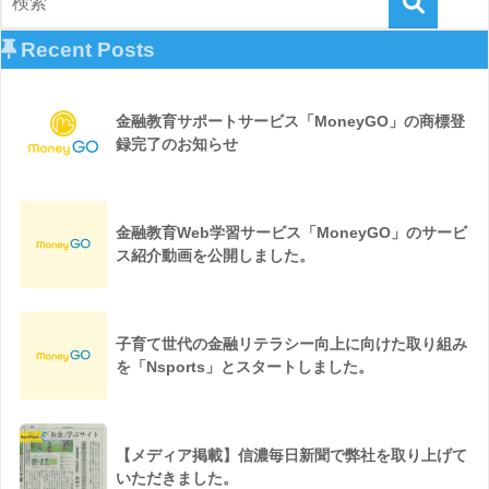
Recent Posts
金融教育サポートサービス「MoneyGO」の商標登
録完了のお知らせ
金融教育Web学習サービス「MoneyGO」のサービ
ス紹介動画を公開しました。
子育て世代の金融リテラシー向上に向けた取り組み
を「Nsports」とスタートしました。
【メディア掲載】信濃毎日新聞で弊社を取り上げて
いただきました。