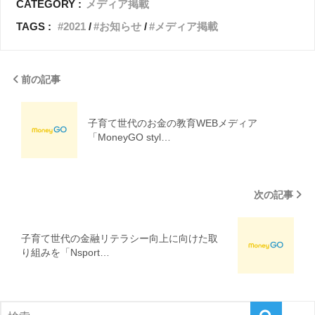
CATEGORY :
メディア掲載
TAGS :
2021
お知らせ
メディア掲載
前の記事
子育て世代のお金の教育WEBメディア
「MoneyGO styl…
次の記事
子育て世代の金融リテラシー向上に向けた取
り組みを「Nsport…