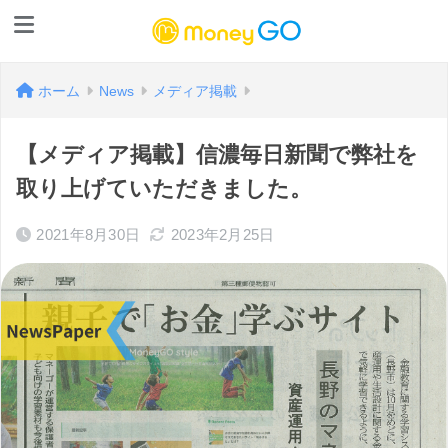
ホーム
News
メディア掲載
【メディア掲載】信濃毎日新聞で弊社を
取り上げていただきました。
2021年8月30日
2023年2月25日