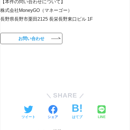
【本件の問い合わせについて】
株式会社MoneyGO（マネーゴー）
長野県長野市栗田2125 長栄長野東口ビル 1F
お問い合わせ
SHARE
ツイート
シェア
はてブ
LINE